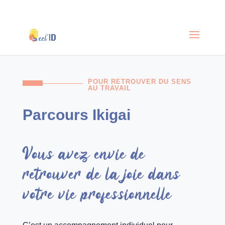
POUR RETROUVER DU SENS
AU TRAVAIL
Parcours Ikigai
Vous avez envie de
retrouver de la joie dans
votre vie professionnelle