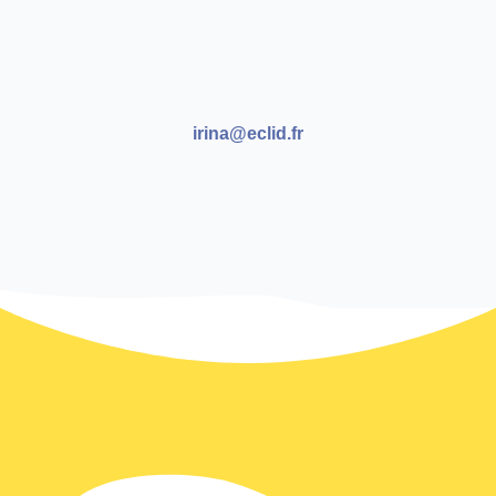
irina@eclid.fr