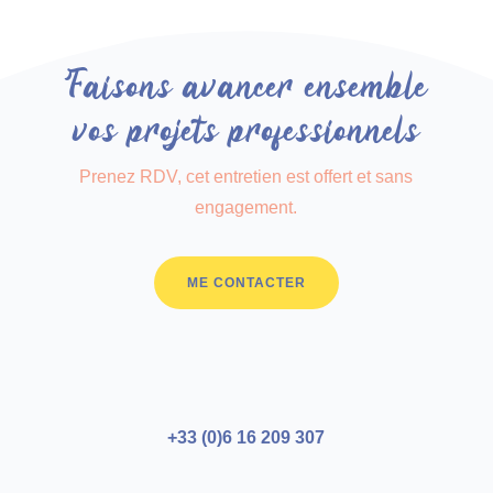
Faisons avancer ensemble
vos projets professionnels
Prenez RDV, cet entretien est offert et sans
engagement.
ME CONTACTER
+33 (0)6 16 209 307