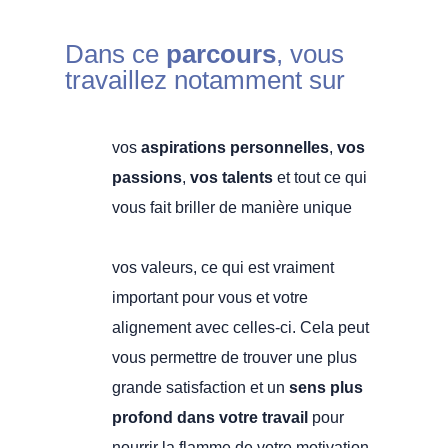
Dans ce
parcours
, vous
travaillez notamment sur
vos
aspirations personnelles
,
vos
passions
,
vos talents
et tout ce qui
vous fait briller de manière unique
vos valeurs, ce qui est vraiment
important pour vous et votre
alignement avec celles-ci. Cela peut
vous permettre de trouver une plus
grande satisfaction et un
sens plus
profond dans votre travail
pour
nourrir la flamme de votre motivation