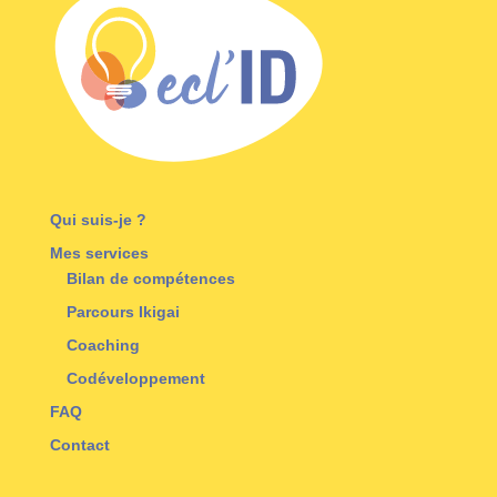
Qui suis-je ?
Mes services
Bilan de compétences
Parcours Ikigai
Coaching
Codéveloppement
FAQ
Contact