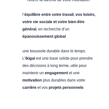
l’
équilibre entre votre travail, vos loisirs,
votre vie sociale et votre bien-être
général
, en recherche d’un
épanouissement global
une boussole durable dans le temps.
L’
ikigai
est une base solide pour prendre
des décisions à long terme, utile pour
maintenir un
engagement
et une
motivation
plus durables dans votre
carrière
et vos
projets personnels